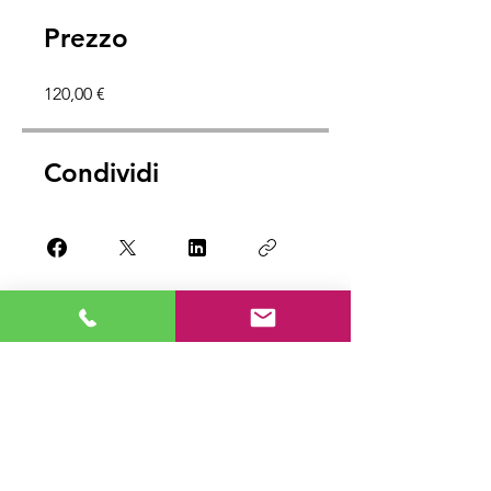
Prezzo
120,00 €
Condividi
Iscriviti