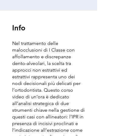
Info
Nel trattamento delle
malocclusioni di I Classe con
affollamento e discrepanze
dento-alveolari, la scelta tra
approcci non estrattivi ed
estrattivi rappresenta uno dei
nodi decisionali più delicati per
l’ortodontista. Questo corso
video di un’ora è dedicato
all’analisi strategica di due
strumenti chiave nella gestione di
questi casi con allineatori: l’IPR in
presenza di incisivi proclinati e
l’indicazione all’estrazione come