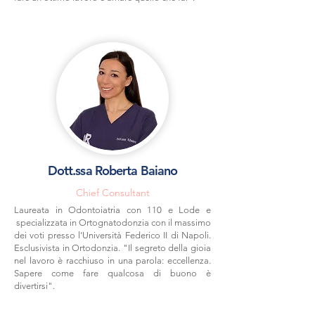
Dott.ssa Roberta Baiano
Chief Consultant
Laureata in Odontoiatria con 110 e Lode e
specializzata in Ortognatodonzia con il massimo
dei voti presso l'Università Federico II di Napoli.
Esclusivista in Ortodonzia. "Il segreto della gioia
nel lavoro è racchiuso in una parola: eccellenza.
Sapere come fare qualcosa di buono è
divertirsi".