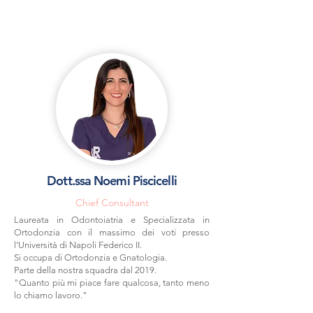
Dott.ssa Noemi Piscicelli
Chief Consultant
Laureata in Odontoiatria e Specializzata in
Ortodonzia con il massimo dei voti presso
l'Università di Napoli Federico II.
Si occupa di Ortodonzia e Gnatologia.
Parte della nostra squadra dal 2019.
"Quanto più mi piace fare qualcosa, tanto meno
lo chiamo lavoro."