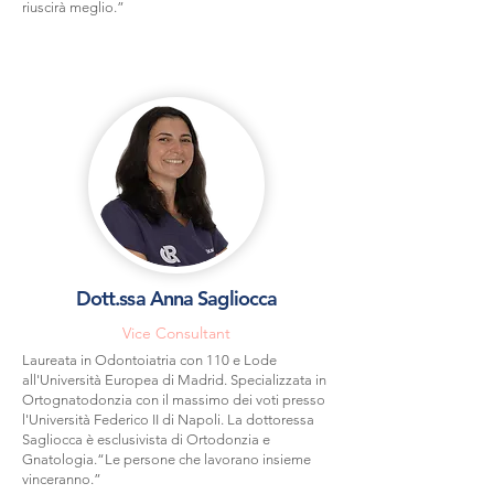
riuscirà meglio.”
Dott.ssa Anna Sagliocca
Vice Consultant
Laureata in Odontoiatria con 110 e Lode
all'Università Europea di Madrid. Specializzata in
Ortognatodonzia con il massimo dei voti presso
l'Università Federico II di Napoli. La dottoressa
Sagliocca è esclusivista di Ortodonzia e
Gnatologia.“Le persone che lavorano insieme
vinceranno.”