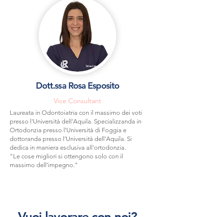
Dott.ssa Rosa Esposito
Vice Consultant
Laureata in Odontoiatria con il massimo dei voti
presso l'Università dell’Aquila. Specializzanda in
Ortodonzia presso l'Università di Foggia e
dottoranda presso l’Università dell’Aquila. Si
dedica in maniera esclusiva all'ortodonzia.
"Le cose migliori si ottengono solo con il
massimo dell’impegno."
Vuoi lavorare con noi?