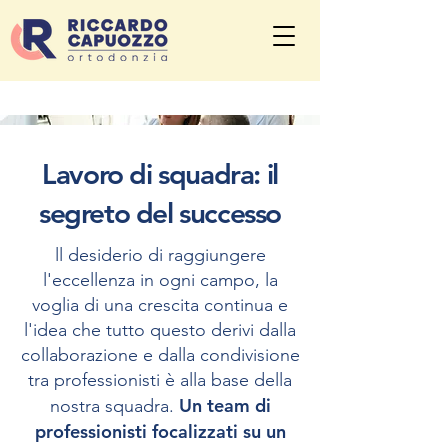
Lavoro di squadra: il
segreto del successo
ll desiderio di raggiungere
l'eccellenza in ogni campo, la
voglia di una crescita continua e
l'idea che tutto questo derivi dalla
collaborazione e dalla condivisione
tra professionisti è alla base della
Un team di
nostra squadra.
professionisti focalizzati su un