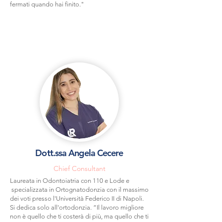
fermati quando hai finito."​
Dott.ssa Angela Cecere
Chief Consultant
Laureata in Odontoiatria con 110 e Lode e
specializzata in Ortognatodonzia con il massimo
dei voti presso l'Università Federico II di Napoli.
Si dedica solo all'ortodonzia. “Il
lavoro
migliore
non è quello che ti costerà di più, ma quello che ti