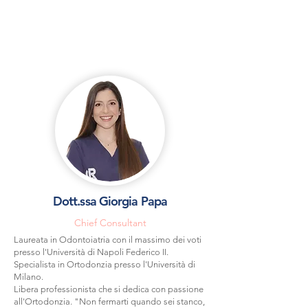
Dott.ssa Giorgia Papa
Chief Consultant
Laureata in Odontoiatria con il massimo dei voti
presso l'Università di Napoli Federico II.
Specialista in Ortodonzia presso l'Università di
Milano.
Libera professionista che si dedica con passione
all'Ortodonzia. "Non fermarti quando sei stanco,