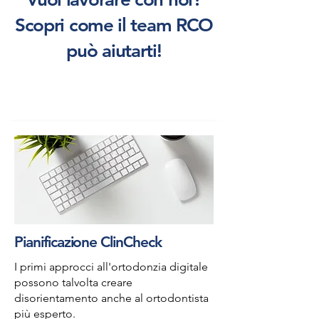
Scopri come il team RCO
può aiutarti!
Pianificazione ClinCheck
I primi approcci all'ortodonzia digitale
possono talvolta creare
disorientamento anche al ortodontista
più esperto.