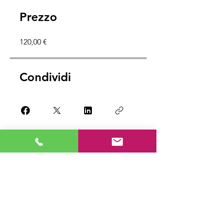
Prezzo
120,00 €
Condividi
Iscriviti