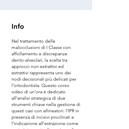
Info
Nel trattamento delle
malocclusioni di I Classe con
affollamento e discrepanze
dento-alveolari, la scelta tra
approcci non estrattivi ed
estrattivi rappresenta uno dei
nodi decisionali più delicati per
l’ortodontista. Questo corso
video di un’ora è dedicato
all’analisi strategica di due
strumenti chiave nella gestione di
questi casi con allineatori: l’IPR in
presenza di incisivi proclinati e
l’indicazione all’estrazione come