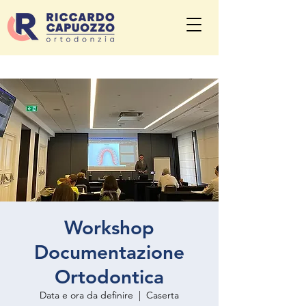
Workshop
Documentazione
Ortodontica
Data e ora da definire
  |  
Caserta