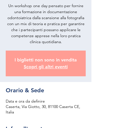
Un workshop one day pensato per fornire
una formazione in documentazione
odontoiatrica dalla scansione alla fotografia
con un mix di teoria e pratica per garantire
che i partecipanti possano applicare le
competenze apprese nella loro pratica
clinica quotidiana.​​​​
I biglietti non sono in vendita
Scopri gli altri eventi
Orario & Sede
Data e ora da definire
Caserta, Via Giotto, 30, 81100 Caserta CE,
Italia