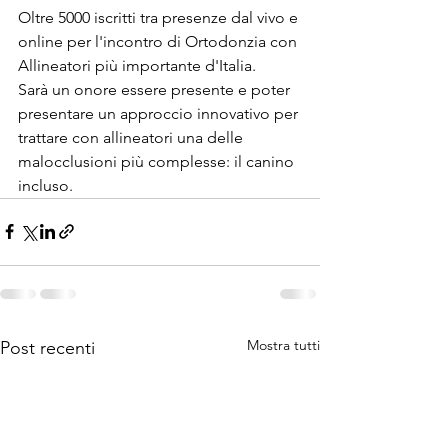
Oltre 5000 iscritti tra presenze dal vivo e 
online per l'incontro di Ortodonzia con 
Allineatori più importante d'Italia. 
Sarà un onore essere presente e poter 
presentare un approccio innovativo per 
trattare con allineatori una delle 
malocclusioni più complesse: il canino 
incluso.
Mostra tutti
Post recenti