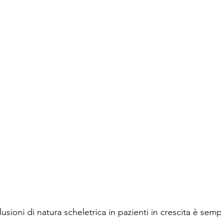
sioni di natura scheletrica in pazienti in crescita è semp