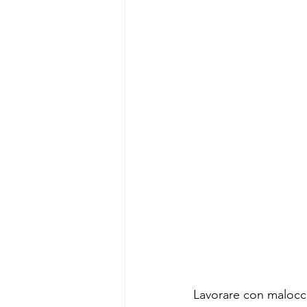
Lavorare con malocclu