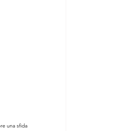
re una sfida 