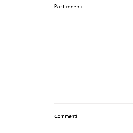
Post recenti
Commenti