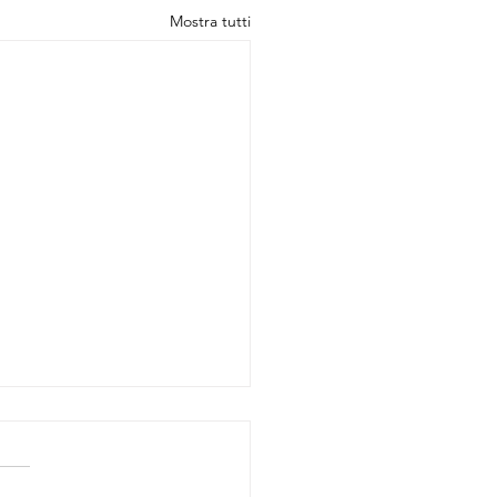
Mostra tutti